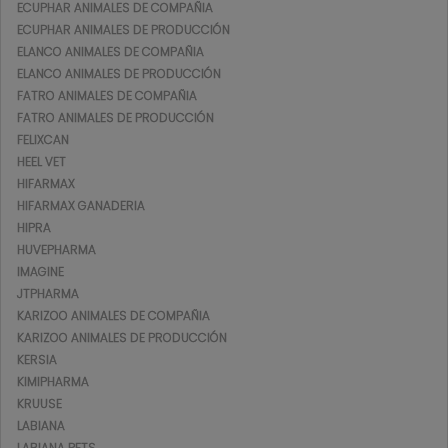
ECUPHAR ANIMALES DE COMPAÑIA
ECUPHAR ANIMALES DE PRODUCCIÓN
ELANCO ANIMALES DE COMPAÑIA
ELANCO ANIMALES DE PRODUCCIÓN
FATRO ANIMALES DE COMPAÑIA
FATRO ANIMALES DE PRODUCCIÓN
FELIXCAN
HEEL VET
HIFARMAX
HIFARMAX GANADERIA
HIPRA
HUVEPHARMA
IMAGINE
JTPHARMA
KARIZOO ANIMALES DE COMPAÑIA
KARIZOO ANIMALES DE PRODUCCIÓN
KERSIA
KIMIPHARMA
KRUUSE
LABIANA
LABIANA PETS