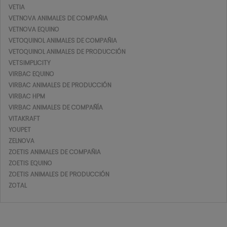
VETIA
VETNOVA ANIMALES DE COMPAÑIA
VETNOVA EQUINO
VETOQUINOL ANIMALES DE COMPAÑIA
VETOQUINOL ANIMALES DE PRODUCCIÓN
VETSIMPLICITY
VIRBAC EQUINO
VIRBAC ANIMALES DE PRODUCCIÓN
VIRBAC HPM
VIRBAC ANIMALES DE COMPAÑÍA
VITAKRAFT
YOUPET
ZELNOVA
ZOETIS ANIMALES DE COMPAÑIA
ZOETIS EQUINO
ZOETIS ANIMALES DE PRODUCCIÓN
ZOTAL