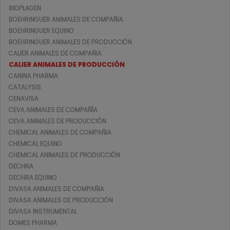
BIOPLAGEN
BOEHRINGUER ANIMALES DE COMPAÑIA
BOEHRINGUER EQUINO
BOEHRINGUER ANIMALES DE PRODUCCIÓN
CALIER ANIMALES DE COMPAÑIA
CALIER ANIMALES DE PRODUCCIÓN
CANINA PHARMA
CATALYSIS
CENAVISA
CEVA ANIMALES DE COMPAÑÍA
CEVA ANIMALES DE PRODUCCIÓN
CHEMICAL ANIMALES DE COMPAÑIA
CHEMICAL EQUINO
CHEMICAL ANIMALES DE PRODUCCIÓN
DECHRA
DECHRA EQUINO
DIVASA ANIMALES DE COMPAÑIA
DIVASA ANIMALES DE PRODUCCIÓN
DIVASA INSTRUMENTAL
DOMES PHARMA