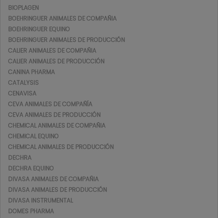
BIOPLAGEN
BOEHRINGUER ANIMALES DE COMPAÑIA
BOEHRINGUER EQUINO
BOEHRINGUER ANIMALES DE PRODUCCIÓN
CALIER ANIMALES DE COMPAÑIA
CALIER ANIMALES DE PRODUCCIÓN
CANINA PHARMA
CATALYSIS
CENAVISA
CEVA ANIMALES DE COMPAÑÍA
CEVA ANIMALES DE PRODUCCIÓN
CHEMICAL ANIMALES DE COMPAÑIA
CHEMICAL EQUINO
CHEMICAL ANIMALES DE PRODUCCIÓN
DECHRA
DECHRA EQUINO
DIVASA ANIMALES DE COMPAÑIA
DIVASA ANIMALES DE PRODUCCIÓN
DIVASA INSTRUMENTAL
DOMES PHARMA