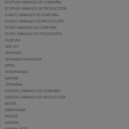
ECUPHAR ANIMALES DE COMPAÑIA
ECUPHAR ANIMALES DE PRODUCCIÓN
ELANCO ANIMALES DE COMPAÑIA
ELANCO ANIMALES DE PRODUCCIÓN
FATRO ANIMALES DE COMPAÑIA
FATRO ANIMALES DE PRODUCCIÓN
FELIXCAN
HEEL VET
HIFARMAX
HIFARMAX GANADERIA
HIPRA
HUVEPHARMA
IMAGINE
JTPHARMA
KARIZOO ANIMALES DE COMPAÑIA
KARIZOO ANIMALES DE PRODUCCIÓN
KERSIA
KIMIPHARMA
KRUUSE
LABIANA
LABIANA PETS