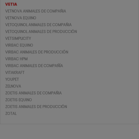
VETIA
VETNOVA ANIMALES DE COMPAÑIA
VETNOVA EQUINO
VETOQUINOL ANIMALES DE COMPAÑIA
VETOQUINOL ANIMALES DE PRODUCCIÓN
VETSIMPLICITY
VIRBAC EQUINO
VIRBAC ANIMALES DE PRODUCCIÓN
VIRBAC HPM
VIRBAC ANIMALES DE COMPAÑÍA
VITAKRAFT
YOUPET
ZELNOVA
ZOETIS ANIMALES DE COMPAÑIA
ZOETIS EQUINO
ZOETIS ANIMALES DE PRODUCCIÓN
ZOTAL