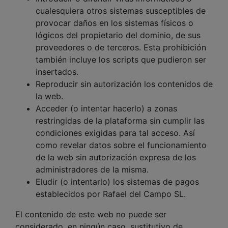
cualesquiera otros sistemas susceptibles de
provocar daños en los sistemas físicos o
lógicos del propietario del dominio, de sus
proveedores o de terceros. Esta prohibición
también incluye los scripts que pudieron ser
insertados.
Reproducir sin autorización los contenidos de
la web.
Acceder (o intentar hacerlo) a zonas
restringidas de la plataforma sin cumplir las
condiciones exigidas para tal acceso. Así
como revelar datos sobre el funcionamiento
de la web sin autorización expresa de los
administradores de la misma.
Eludir (o intentarlo) los sistemas de pagos
establecidos por Rafael del Campo SL.
El contenido de este web no puede ser
considerado, en ningún caso, sustitutivo de