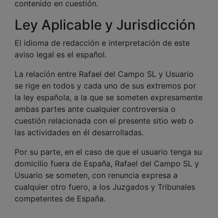
contenido en cuestión.
Ley Aplicable y Jurisdicción
El idioma de redacción e interpretación de este
aviso legal es el español.
La relación entre Rafael del Campo SL y Usuario
se rige en todos y cada uno de sus extremos por
la ley española, a la que se someten expresamente
ambas partes ante cualquier controversia o
cuestión relacionada con el presente sitio web o
las actividades en él desarrolladas.
Por su parte, en el caso de que el usuario tenga su
domicilio fuera de España, Rafael del Campo SL y
Usuario se someten, con renuncia expresa a
cualquier otro fuero, a los Juzgados y Tribunales
competentes de España.