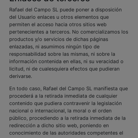
Rafael del Campo SL puede poner a disposición
del Usuario enlaces u otros elementos que
permiten el acceso hacia otros sitios web
pertenecientes a terceros. No comercializamos los
productos y/o servicios de dichas páginas
enlazadas, ni asumimos ningún tipo de
responsabilidad sobre las mismas, ni sobre la
información contenida en ellas, ni su veracidad o
licitud, ni de cualesquiera efectos que pudieran
derivarse.
En todo caso, Rafael del Campo SL manifiesta que
procederá a la retirada inmediata de cualquier
contenido que pudiera contravenir la legislación
nacional o internacional, la moral o el orden
público, procediendo a la retirada inmediata de la
redirección a dicho sitio web, poniendo en
conocimiento de las autoridades competentes el