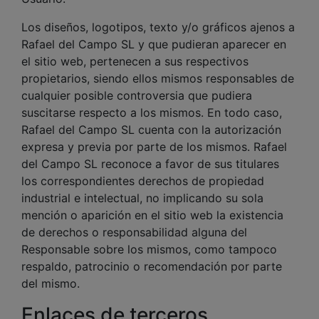
Los diseños, logotipos, texto y/o gráficos ajenos a
Rafael del Campo SL y que pudieran aparecer en
el sitio web, pertenecen a sus respectivos
propietarios, siendo ellos mismos responsables de
cualquier posible controversia que pudiera
suscitarse respecto a los mismos. En todo caso,
Rafael del Campo SL cuenta con la autorización
expresa y previa por parte de los mismos. Rafael
del Campo SL reconoce a favor de sus titulares
los correspondientes derechos de propiedad
industrial e intelectual, no implicando su sola
mención o aparición en el sitio web la existencia
de derechos o responsabilidad alguna del
Responsable sobre los mismos, como tampoco
respaldo, patrocinio o recomendación por parte
del mismo.
Enlaces de terceros