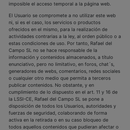
imposible el acceso temporal a la página web.
El Usuario se compromete a no utilizar este web
ni, si es el caso, los servicios o productos
ofrecidos en el mismo, para la realización de
actividades contrarias a la ley, al orden público o a
estas condiciones de uso. Por tanto, Rafael del
Campo SL no se hace responsable de la
información y contenidos almacenados, a título
enunciativo, pero no limitativo, en foros, chat´s,
generadores de webs, comentarios, redes sociales
o cualquier otro medio que permita a terceros
publicar contenidos. No obstante, y en
cumplimiento de lo dispuesto en el art. 11 y 16 de
la LSSI-CE, Rafael del Campo SL se pone a
disposición de todos los Usuarios, autoridades y
fuerzas de seguridad, colaborando de forma
activa en la retirada o en su caso bloqueo de
todos aquellos contenidos que pudieran afectar o