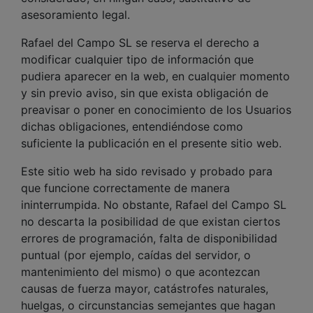
asesoramiento legal.
Rafael del Campo SL se reserva el derecho a
modificar cualquier tipo de información que
pudiera aparecer en la web, en cualquier momento
y sin previo aviso, sin que exista obligación de
preavisar o poner en conocimiento de los Usuarios
dichas obligaciones, entendiéndose como
suficiente la publicación en el presente sitio web.
Este sitio web ha sido revisado y probado para
que funcione correctamente de manera
ininterrumpida. No obstante, Rafael del Campo SL
no descarta la posibilidad de que existan ciertos
errores de programación, falta de disponibilidad
puntual (por ejemplo, caídas del servidor, o
mantenimiento del mismo) o que acontezcan
causas de fuerza mayor, catástrofes naturales,
huelgas, o circunstancias semejantes que hagan