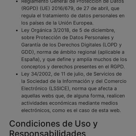
Reglamento General de Protección de Datos
(RGPD) (UE) 2016/679, de 27 de abril, que
regula el tratamiento de datos personales en
los países de la Unión Europea.
Ley Orgánica 3/2018, de 5 de diciembre,
sobre Protección de Datos Personales y
Garantía de los Derechos Digitales (LOPD y
GDD), norma de ámbito regional (aplicable a
España), y que define y amplía muchos de los
conceptos y derechos presentes en el RGPD.
Ley 34/2002, de 11 de julio, de Servicios de
la Sociedad de la Información y del Comercio
Electrónico (LSSICE), norma que afecta a
aquellas webs que, de alguna forma, realicen
actividades económicas mediante medios
electrónicos, como es el caso de esta web.
Condiciones de Uso y
Responsabilidades