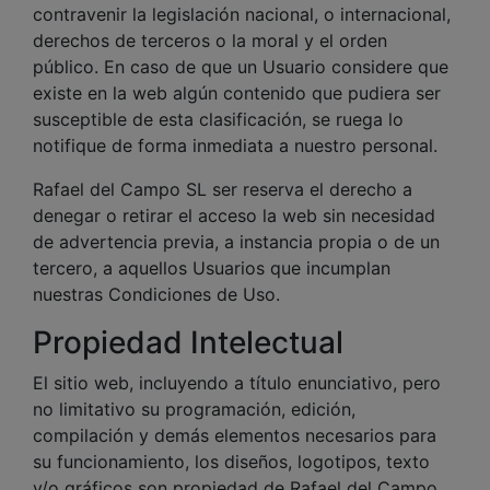
contravenir la legislación nacional, o internacional,
derechos de terceros o la moral y el orden
público. En caso de que un Usuario considere que
existe en la web algún contenido que pudiera ser
susceptible de esta clasificación, se ruega lo
notifique de forma inmediata a nuestro personal.
Rafael del Campo SL ser reserva el derecho a
denegar o retirar el acceso la web sin necesidad
de advertencia previa, a instancia propia o de un
tercero, a aquellos Usuarios que incumplan
nuestras Condiciones de Uso.
Propiedad Intelectual
El sitio web, incluyendo a título enunciativo, pero
no limitativo su programación, edición,
compilación y demás elementos necesarios para
su funcionamiento, los diseños, logotipos, texto
y/o gráficos son propiedad de Rafael del Campo