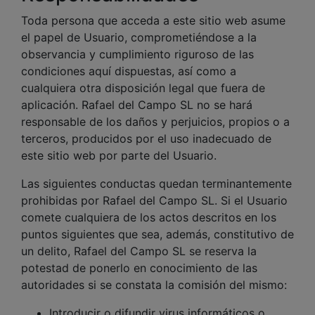
Toda persona que acceda a este sitio web asume
el papel de Usuario, comprometiéndose a la
observancia y cumplimiento riguroso de las
condiciones aquí dispuestas, así como a
cualquiera otra disposición legal que fuera de
aplicación. Rafael del Campo SL no se hará
responsable de los daños y perjuicios, propios o a
terceros, producidos por el uso inadecuado de
este sitio web por parte del Usuario.
Las siguientes conductas quedan terminantemente
prohibidas por Rafael del Campo SL. Si el Usuario
comete cualquiera de los actos descritos en los
puntos siguientes que sea, además, constitutivo de
un delito, Rafael del Campo SL se reserva la
potestad de ponerlo en conocimiento de las
autoridades si se constata la comisión del mismo:
Introducir o difundir virus informáticos o