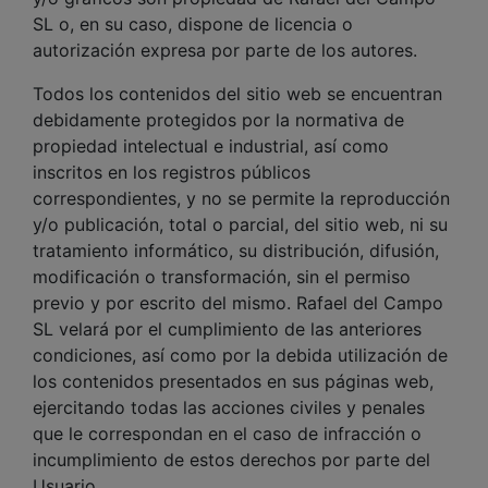
SL o, en su caso, dispone de licencia o
autorización expresa por parte de los autores.
Todos los contenidos del sitio web se encuentran
debidamente protegidos por la normativa de
propiedad intelectual e industrial, así como
inscritos en los registros públicos
correspondientes, y no se permite la reproducción
y/o publicación, total o parcial, del sitio web, ni su
tratamiento informático, su distribución, difusión,
modificación o transformación, sin el permiso
previo y por escrito del mismo. Rafael del Campo
SL velará por el cumplimiento de las anteriores
condiciones, así como por la debida utilización de
los contenidos presentados en sus páginas web,
ejercitando todas las acciones civiles y penales
que le correspondan en el caso de infracción o
incumplimiento de estos derechos por parte del
Usuario.