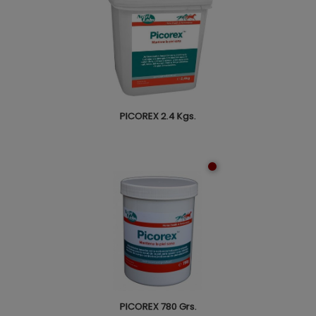
PICOREX 2.4 Kgs.
PICOREX 780 Grs.