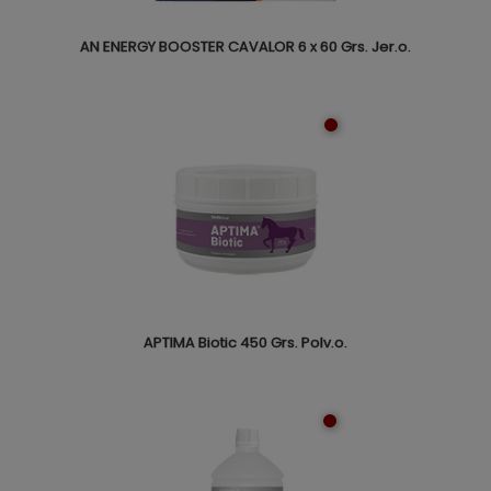
AN ENERGY BOOSTER CAVALOR 6 x 60 Grs. Jer.o.
APTIMA Biotic 450 Grs. Polv.o.