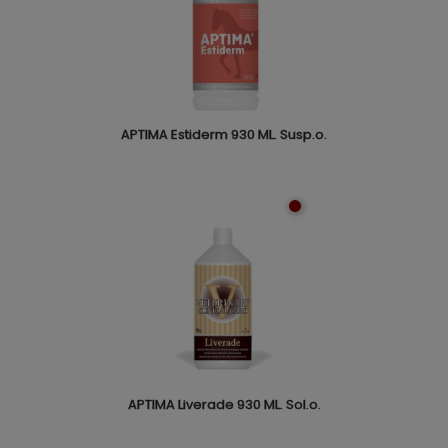
APTIMA Estiderm 930 ML. Susp.o.
APTIMA Liverade 930 ML. Sol.o.