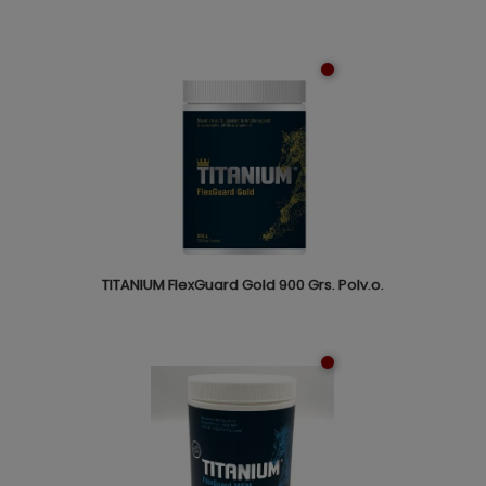
TITANIUM FlexGuard Gold 900 Grs. Polv.o.