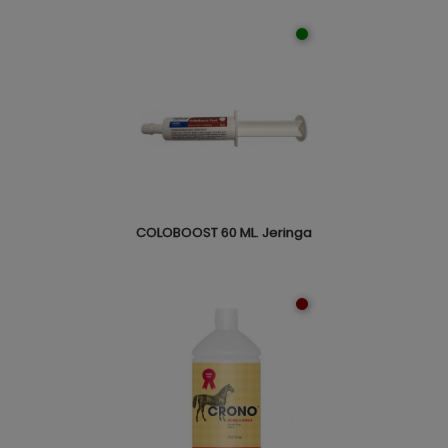
COLOBOOST 60 ML. Jeringa