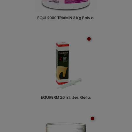
EQUI 2000 TRIAMIN 3 Kg.Polv.o.
EQUIFERM 20 ml. Jer. Gel o.