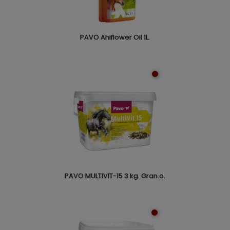
PAVO Ahiflower Oil 1L.
PAVO MULTIVIT-15 3 kg. Gran.o.