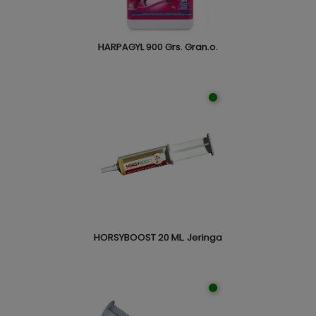
HARPAGYL 900 Grs. Gran.o.
HORSYBOOST 20 ML. Jeringa