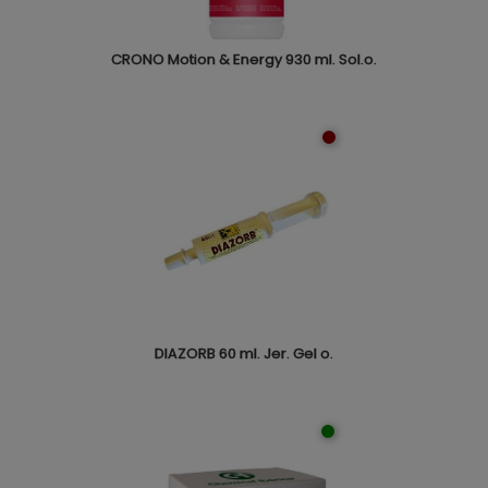
CRONO Motion & Energy 930 ml. Sol.o.
DIAZORB 60 ml. Jer. Gel o.