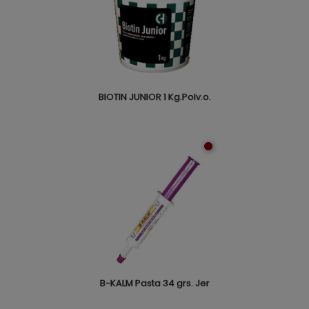
BIOTIN JUNIOR 1 Kg.Polv.o.
B-KALM Pasta 34 grs. Jer