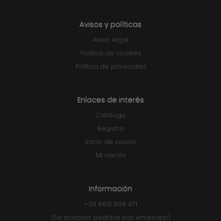
Avisos y políticas
Aviso legal
Política de cookies
Política de privacidad
Enlaces de interés
Catálogo
Registro
Inicio de sesión
Mi carrito
Información
+34 669 904 471
(Se aceptan pedidos por whatsapp)