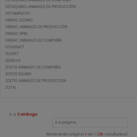
VETOQUINOL ANIMALES DE PRODUCCIÓN
VETSIMPLICITY
VIRBAC EQUINO
VIRBAC ANIMALES DE PRODUCCIÓN
VIRBAC HPM
VIRBAC ANIMALES DE COMPAÑÍA
VITAKRAFT
YOUPET
ZELNOVA
ZOETIS ANIMALES DE COMPAÑIA
ZOETIS EQUINO
ZOETIS ANIMALES DE PRODUCCIÓN
ZOTAL
Ir a
Catálogo
Mostrando página
1
de 1 (
38
resultados)