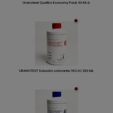
Uranotest Quattro Economy Pack 30 Kit d.
URANOTEST Solución colorante 1 ROJO 250 ML.