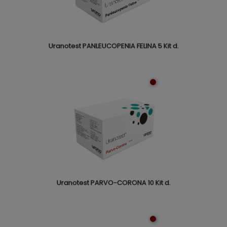
Uranotest PANLEUCOPENIA FELINA 5 Kit d.
Uranotest PARVO-CORONA 10 Kit d.