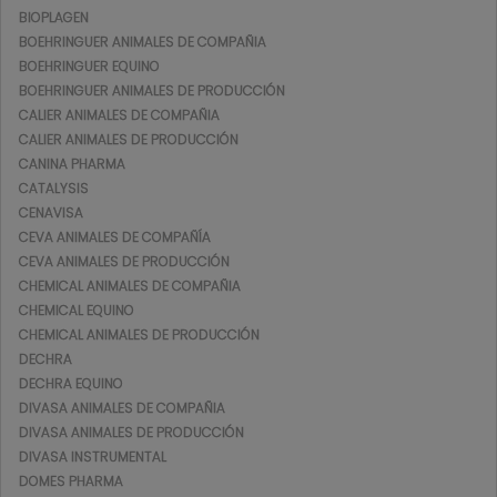
BIOPLAGEN
BOEHRINGUER ANIMALES DE COMPAÑIA
BOEHRINGUER EQUINO
BOEHRINGUER ANIMALES DE PRODUCCIÓN
CALIER ANIMALES DE COMPAÑIA
CALIER ANIMALES DE PRODUCCIÓN
CANINA PHARMA
CATALYSIS
CENAVISA
CEVA ANIMALES DE COMPAÑÍA
CEVA ANIMALES DE PRODUCCIÓN
CHEMICAL ANIMALES DE COMPAÑIA
CHEMICAL EQUINO
CHEMICAL ANIMALES DE PRODUCCIÓN
DECHRA
DECHRA EQUINO
DIVASA ANIMALES DE COMPAÑIA
DIVASA ANIMALES DE PRODUCCIÓN
DIVASA INSTRUMENTAL
DOMES PHARMA