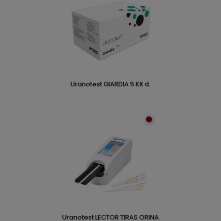
Uranotest GIARDIA 5 Kit d.
Uranotest LECTOR TIRAS ORINA