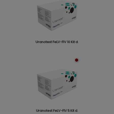
Uranotest FeLV-FIV 10 Kit d.
Uranotest FeLV-FIV 5 Kit d.