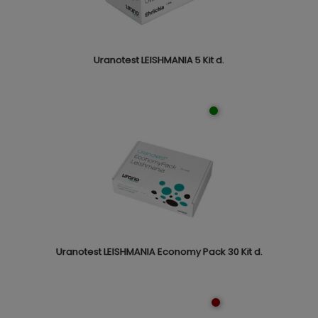
Uranotest LEISHMANIA 5 Kit d.
Uranotest LEISHMANIA Economy Pack 30 Kit d.