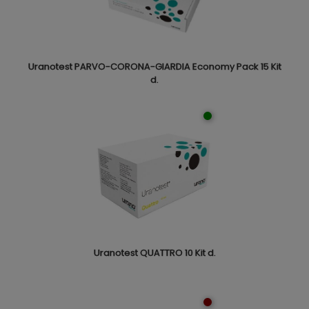
Uranotest PARVO-CORONA-GIARDIA Economy Pack 15 Kit
d.
Uranotest QUATTRO 10 Kit d.