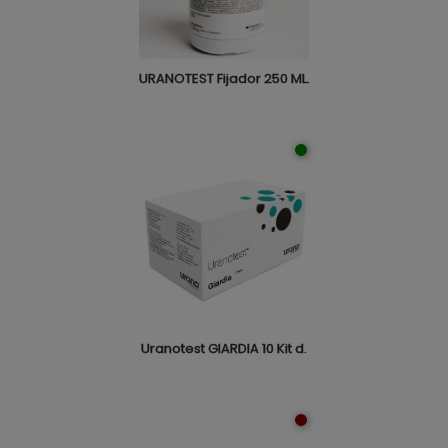
URANOTEST Fijador 250 ML.
Uranotest GIARDIA 10 Kit d.