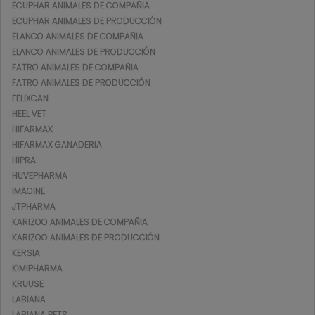
ECUPHAR ANIMALES DE COMPAÑIA
ECUPHAR ANIMALES DE PRODUCCIÓN
ELANCO ANIMALES DE COMPAÑIA
ELANCO ANIMALES DE PRODUCCIÓN
FATRO ANIMALES DE COMPAÑIA
FATRO ANIMALES DE PRODUCCIÓN
FELIXCAN
HEEL VET
HIFARMAX
HIFARMAX GANADERIA
HIPRA
HUVEPHARMA
IMAGINE
JTPHARMA
KARIZOO ANIMALES DE COMPAÑIA
KARIZOO ANIMALES DE PRODUCCIÓN
KERSIA
KIMIPHARMA
KRUUSE
LABIANA
LABIANA PETS