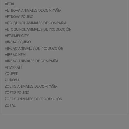
VETIA
VETNOVA ANIMALES DE COMPAÑIA
VETNOVA EQUINO
VETOQUINOL ANIMALES DE COMPAÑIA
VETOQUINOL ANIMALES DE PRODUCCIÓN
VETSIMPLICITY
VIRBAC EQUINO
VIRBAC ANIMALES DE PRODUCCIÓN
VIRBAC HPM
VIRBAC ANIMALES DE COMPAÑÍA
VITAKRAFT
YOUPET
ZELNOVA
ZOETIS ANIMALES DE COMPAÑIA
ZOETIS EQUINO
ZOETIS ANIMALES DE PRODUCCIÓN
ZOTAL