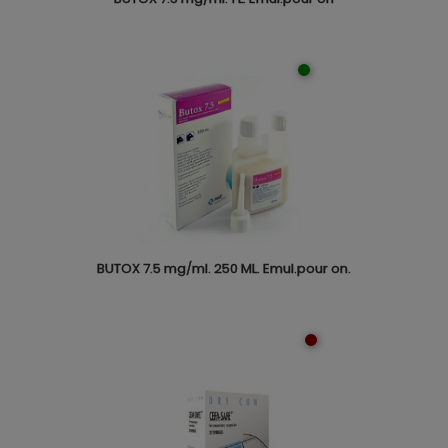
BUTOX 7.5 mg/ml. 250 ML. Emul.pour on.