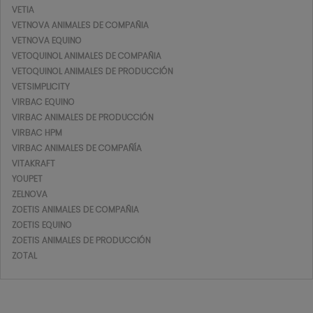
VETIA
VETNOVA ANIMALES DE COMPAÑIA
VETNOVA EQUINO
VETOQUINOL ANIMALES DE COMPAÑIA
VETOQUINOL ANIMALES DE PRODUCCIÓN
VETSIMPLICITY
VIRBAC EQUINO
VIRBAC ANIMALES DE PRODUCCIÓN
VIRBAC HPM
VIRBAC ANIMALES DE COMPAÑÍA
VITAKRAFT
YOUPET
ZELNOVA
ZOETIS ANIMALES DE COMPAÑIA
ZOETIS EQUINO
ZOETIS ANIMALES DE PRODUCCIÓN
ZOTAL