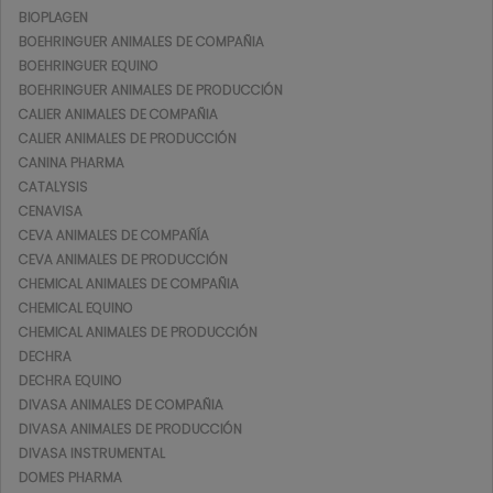
BIOPLAGEN
BOEHRINGUER ANIMALES DE COMPAÑIA
BOEHRINGUER EQUINO
BOEHRINGUER ANIMALES DE PRODUCCIÓN
CALIER ANIMALES DE COMPAÑIA
CALIER ANIMALES DE PRODUCCIÓN
CANINA PHARMA
CATALYSIS
CENAVISA
CEVA ANIMALES DE COMPAÑÍA
CEVA ANIMALES DE PRODUCCIÓN
CHEMICAL ANIMALES DE COMPAÑIA
CHEMICAL EQUINO
CHEMICAL ANIMALES DE PRODUCCIÓN
DECHRA
DECHRA EQUINO
DIVASA ANIMALES DE COMPAÑIA
DIVASA ANIMALES DE PRODUCCIÓN
DIVASA INSTRUMENTAL
DOMES PHARMA