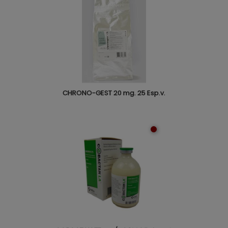
CHRONO-GEST 20 mg. 25 Esp.v.