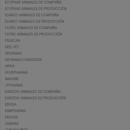
ECUPHAR ANIMALES DE COMPAÑIA
ECUPHAR ANIMALES DE PRODUCCIÓN
ELANCO ANIMALES DE COMPAÑIA
ELANCO ANIMALES DE PRODUCCIÓN
FATRO ANIMALES DE COMPAÑIA
FATRO ANIMALES DE PRODUCCIÓN
FELIXCAN
HEEL VET
HIFARMAX
HIFARMAX GANADERIA
HIPRA
HUVEPHARMA
IMAGINE
JTPHARMA
KARIZOO ANIMALES DE COMPAÑIA
KARIZOO ANIMALES DE PRODUCCIÓN
KERSIA
KIMIPHARMA
KRUUSE
LABIANA
LABIANA PETS