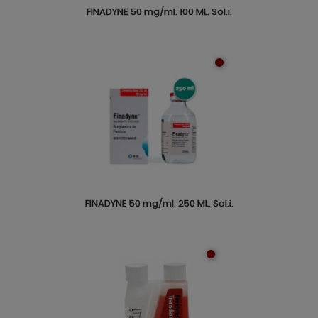
FINADYNE 50 mg/ml. 100 ML. Sol.i.
FINADYNE 50 mg/ml. 250 ML. Sol.i.