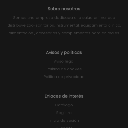
Sobre nosotros
Somos una empresa dedicada a la salud animal que
distribuye zoo-sanitarios, instrumental, equipamiento clinico,
alimentación , accesorios y complementos para animales.
Avisos y políticas
Aviso legal
Política de cookies
Política de privacidad
Enlaces de interés
Catálogo
Registro
Inicio de sesión