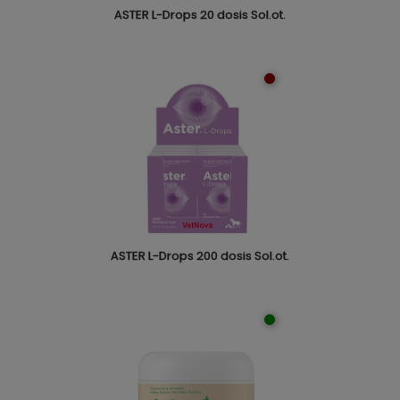
ASTER L-Drops 20 dosis Sol.ot.
ASTER L-Drops 200 dosis Sol.ot.