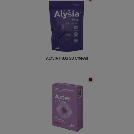
ALYSIA PLUS 30 Chews