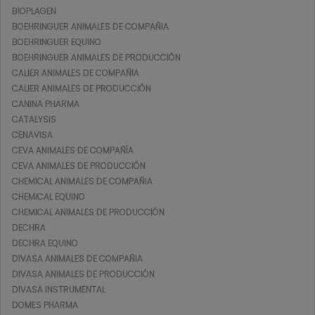
BIOPLAGEN
BOEHRINGUER ANIMALES DE COMPAÑIA
BOEHRINGUER EQUINO
BOEHRINGUER ANIMALES DE PRODUCCIÓN
CALIER ANIMALES DE COMPAÑIA
CALIER ANIMALES DE PRODUCCIÓN
CANINA PHARMA
CATALYSIS
CENAVISA
CEVA ANIMALES DE COMPAÑÍA
CEVA ANIMALES DE PRODUCCIÓN
CHEMICAL ANIMALES DE COMPAÑIA
CHEMICAL EQUINO
CHEMICAL ANIMALES DE PRODUCCIÓN
DECHRA
DECHRA EQUINO
DIVASA ANIMALES DE COMPAÑIA
DIVASA ANIMALES DE PRODUCCIÓN
DIVASA INSTRUMENTAL
DOMES PHARMA