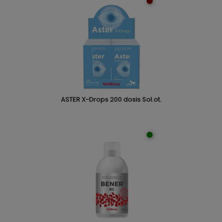
ASTER X-Drops 200 dosis Sol.ot.