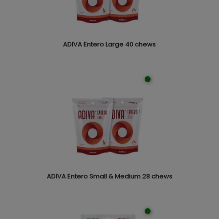
ADIVA Entero Large 40 chews
ADIVA Entero Small & Medium 28 chews