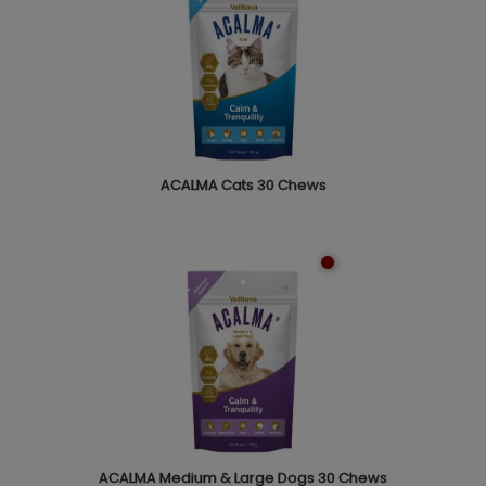
ACALMA Cats 30 Chews
ACALMA Medium & Large Dogs 30 Chews