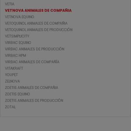
VETIA
VETNOVA ANIMALES DE COMPAÑIA
VETNOVA EQUINO
VETOQUINOL ANIMALES DE COMPAÑIA
VETOQUINOL ANIMALES DE PRODUCCIÓN
VETSIMPLICITY
VIRBAC EQUINO
VIRBAC ANIMALES DE PRODUCCIÓN
VIRBAC HPM
VIRBAC ANIMALES DE COMPAÑÍA
VITAKRAFT
YOUPET
ZELNOVA
ZOETIS ANIMALES DE COMPAÑIA
ZOETIS EQUINO
ZOETIS ANIMALES DE PRODUCCIÓN
ZOTAL