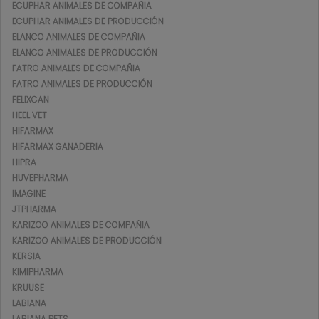
ECUPHAR ANIMALES DE COMPAÑIA
ECUPHAR ANIMALES DE PRODUCCIÓN
ELANCO ANIMALES DE COMPAÑIA
ELANCO ANIMALES DE PRODUCCIÓN
FATRO ANIMALES DE COMPAÑIA
FATRO ANIMALES DE PRODUCCIÓN
FELIXCAN
HEEL VET
HIFARMAX
HIFARMAX GANADERIA
HIPRA
HUVEPHARMA
IMAGINE
JTPHARMA
KARIZOO ANIMALES DE COMPAÑIA
KARIZOO ANIMALES DE PRODUCCIÓN
KERSIA
KIMIPHARMA
KRUUSE
LABIANA
LABIANA PETS