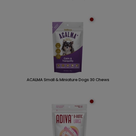
ACALMA Small & Miniature Dogs 30 Chews