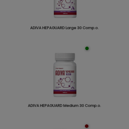
ADIVA HEPAGUARD Large 30 Comp.o.
ADIVA HEPAGUARD Medium 30 Comp.o.