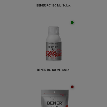
BENER RC 180 ML. Sol.o.
BENER RC 60 ML. Sol.o.