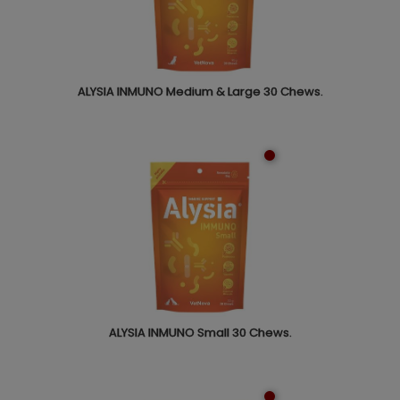
ALYSIA INMUNO Medium & Large 30 Chews.
ALYSIA INMUNO Small 30 Chews.