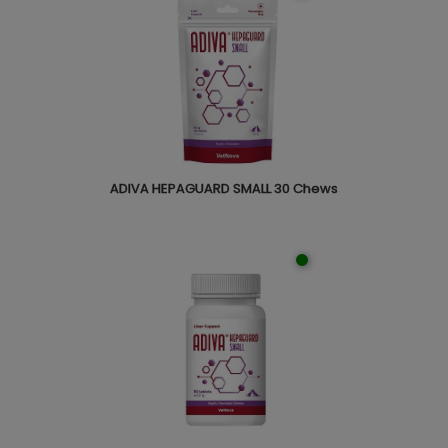
ADIVA HEPAGUARD SMALL 30 Chews