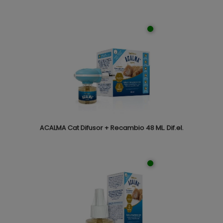
ACALMA Cat Difusor + Recambio 48 ML. Dif.el.