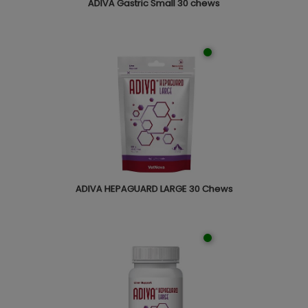
ADIVA Gastric Small 30 chews
ADIVA HEPAGUARD LARGE 30 Chews