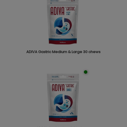
ADIVA Gastric Medium & Large 30 chews