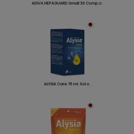
ADIVA HEPAGUARD Small 30 Comp.o.
ALYSIA Care 75 ml. Sol.o.