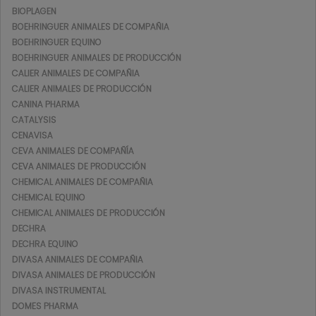
BIOPLAGEN
BOEHRINGUER ANIMALES DE COMPAÑIA
BOEHRINGUER EQUINO
BOEHRINGUER ANIMALES DE PRODUCCIÓN
CALIER ANIMALES DE COMPAÑIA
CALIER ANIMALES DE PRODUCCIÓN
CANINA PHARMA
CATALYSIS
CENAVISA
CEVA ANIMALES DE COMPAÑÍA
CEVA ANIMALES DE PRODUCCIÓN
CHEMICAL ANIMALES DE COMPAÑIA
CHEMICAL EQUINO
CHEMICAL ANIMALES DE PRODUCCIÓN
DECHRA
DECHRA EQUINO
DIVASA ANIMALES DE COMPAÑIA
DIVASA ANIMALES DE PRODUCCIÓN
DIVASA INSTRUMENTAL
DOMES PHARMA