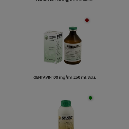
GENTAVIN 100 mg/ml. 250 ml. Sol.i.