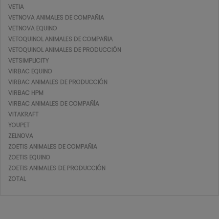
VETIA
VETNOVA ANIMALES DE COMPAÑIA
VETNOVA EQUINO
VETOQUINOL ANIMALES DE COMPAÑIA
VETOQUINOL ANIMALES DE PRODUCCIÓN
VETSIMPLICITY
VIRBAC EQUINO
VIRBAC ANIMALES DE PRODUCCIÓN
VIRBAC HPM
VIRBAC ANIMALES DE COMPAÑÍA
VITAKRAFT
YOUPET
ZELNOVA
ZOETIS ANIMALES DE COMPAÑIA
ZOETIS EQUINO
ZOETIS ANIMALES DE PRODUCCIÓN
ZOTAL