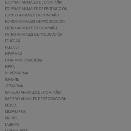
ECUPHAR ANIMALES DE COMPAÑIA
ECUPHAR ANIMALES DE PRODUCCIÓN
ELANCO ANIMALES DE COMPAÑIA
ELANCO ANIMALES DE PRODUCCIÓN
FATRO ANIMALES DE COMPAÑIA
FATRO ANIMALES DE PRODUCCIÓN
FELIXCAN
HEEL VET
HIFARMAX
HIFARMAX GANADERIA
HIPRA
HUVEPHARMA
IMAGINE
JTPHARMA
KARIZOO ANIMALES DE COMPAÑIA
KARIZOO ANIMALES DE PRODUCCIÓN
KERSIA
KIMIPHARMA
KRUUSE
LABIANA
LABIANA PETS