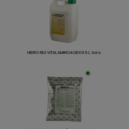
HIDRO REX VITAL AMINOACIDOS 5 L. Sol.o.