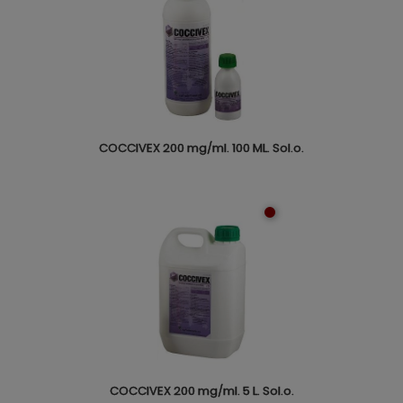
COCCIVEX 200 mg/ml. 100 ML. Sol.o.
COCCIVEX 200 mg/ml. 5 L. Sol.o.