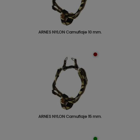
ARNES NYLON Camuflaje 10 mm.
ARNES NYLON Camuflaje 15 mm.