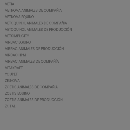
VETIA
VETNOVA ANIMALES DE COMPAÑIA
VETNOVA EQUINO
VETOQUINOL ANIMALES DE COMPAÑIA
VETOQUINOL ANIMALES DE PRODUCCIÓN
VETSIMPLICITY
VIRBAC EQUINO
VIRBAC ANIMALES DE PRODUCCIÓN
VIRBAC HPM
VIRBAC ANIMALES DE COMPAÑÍA
VITAKRAFT
YOUPET
ZELNOVA
ZOETIS ANIMALES DE COMPAÑIA
ZOETIS EQUINO
ZOETIS ANIMALES DE PRODUCCIÓN
ZOTAL