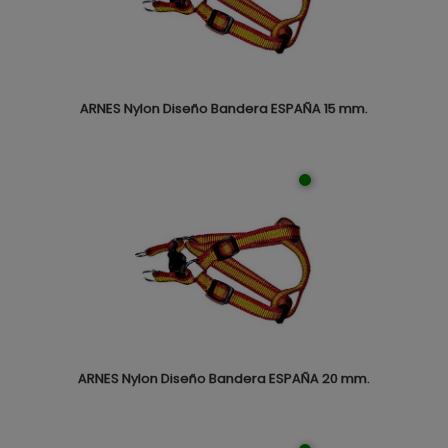
ARNES Nylon Diseño Bandera ESPAÑA 15 mm.
ARNES Nylon Diseño Bandera ESPAÑA 20 mm.