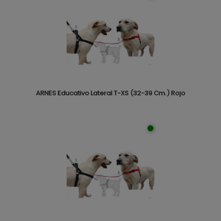
ARNES Educativo Lateral T-XS (32-39 Cm.) Rojo