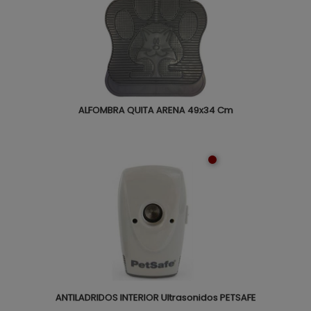
ALFOMBRA QUITA ARENA 49x34 Cm
ANTILADRIDOS INTERIOR Ultrasonidos PETSAFE