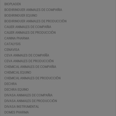
BIOPLAGEN
BOEHRINGUER ANIMALES DE COMPAÑIA
BOEHRINGUER EQUINO
BOEHRINGUER ANIMALES DE PRODUCCIÓN
CALIER ANIMALES DE COMPAÑIA
CALIER ANIMALES DE PRODUCCIÓN
CANINA PHARMA
CATALYSIS
CENAVISA
CEVA ANIMALES DE COMPAÑÍA
CEVA ANIMALES DE PRODUCCIÓN
CHEMICAL ANIMALES DE COMPAÑIA
CHEMICAL EQUINO
CHEMICAL ANIMALES DE PRODUCCIÓN
DECHRA
DECHRA EQUINO
DIVASA ANIMALES DE COMPAÑIA
DIVASA ANIMALES DE PRODUCCIÓN
DIVASA INSTRUMENTAL
DOMES PHARMA