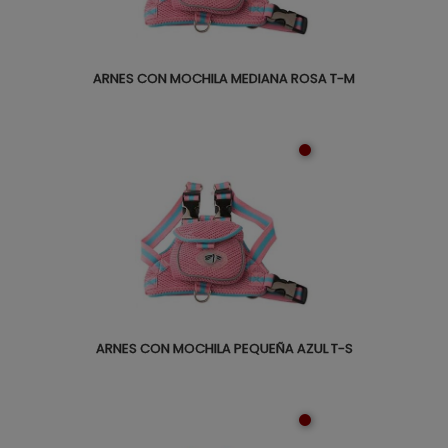
ARNES CON MOCHILA MEDIANA ROSA T-M
ARNES CON MOCHILA PEQUEÑA AZUL T-S