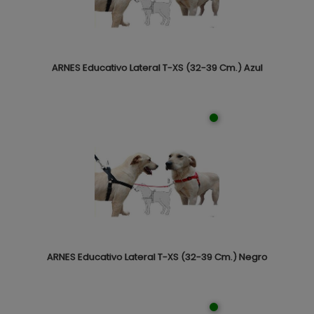
ARNES Educativo Lateral T-XS (32-39 Cm.) Azul
ARNES Educativo Lateral T-XS (32-39 Cm.) Negro