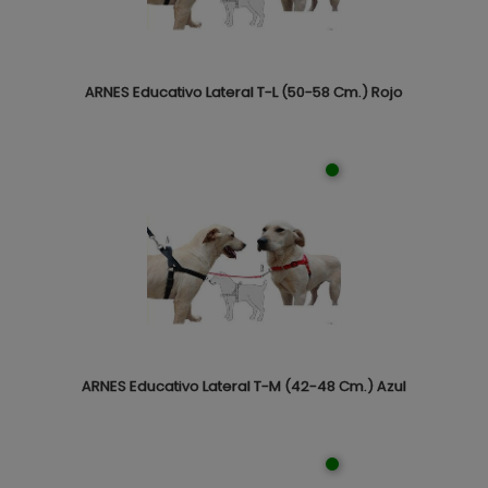
ARNES Educativo Lateral T-L (50-58 Cm.) Rojo
ARNES Educativo Lateral T-M (42-48 Cm.) Azul