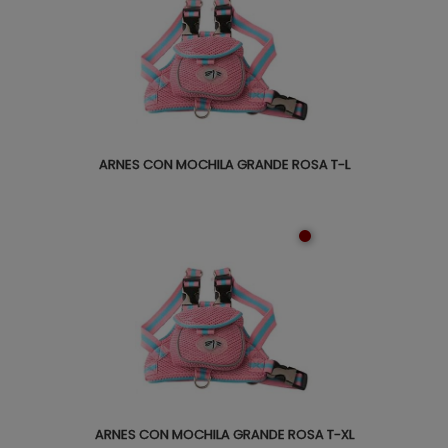
ARNES CON MOCHILA GRANDE ROSA T-L
ARNES CON MOCHILA GRANDE ROSA T-XL