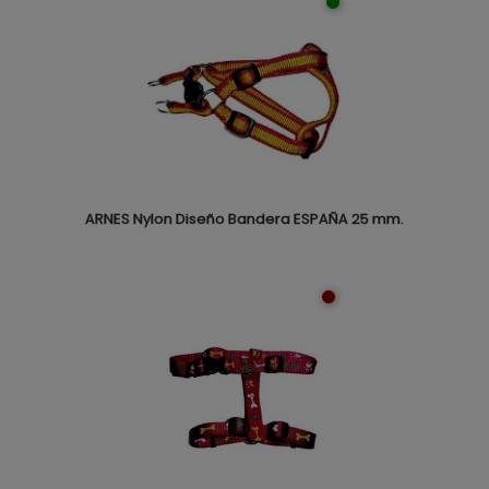
ARNES Nylon Diseño Bandera ESPAÑA 25 mm.