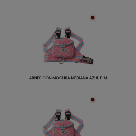
ARNES CON MOCHILA MEDIANA AZUL T-M