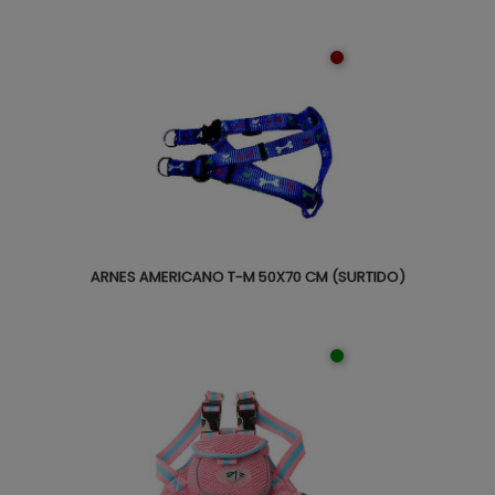
ARNES AMERICANO T-M 50X70 CM (SURTIDO)