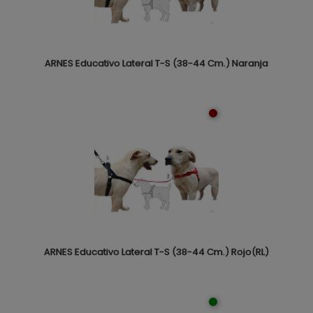
ARNES Educativo Lateral T-S (38-44 Cm.) Naranja
ARNES Educativo Lateral T-S (38-44 Cm.) Rojo(RL)