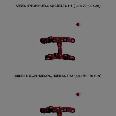
ARNES NYLON HUESOS/HUELLAS T-L ( uso 70-90 Cm)
ARNES NYLON HUESOS/HUELLAS T-M ( uso 50-70 Cm)