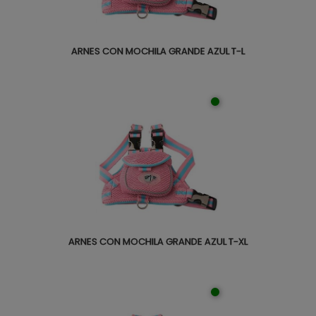
ARNES CON MOCHILA GRANDE AZUL T-L
ARNES CON MOCHILA GRANDE AZUL T-XL