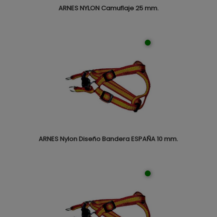
ARNES NYLON Camuflaje 25 mm.
ARNES Nylon Diseño Bandera ESPAÑA 10 mm.