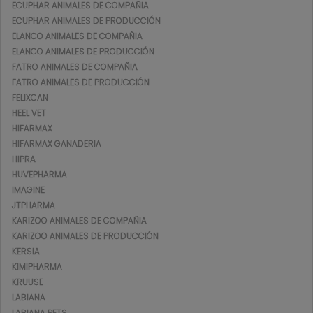
ECUPHAR ANIMALES DE COMPAÑIA
ECUPHAR ANIMALES DE PRODUCCIÓN
ELANCO ANIMALES DE COMPAÑIA
ELANCO ANIMALES DE PRODUCCIÓN
FATRO ANIMALES DE COMPAÑIA
FATRO ANIMALES DE PRODUCCIÓN
FELIXCAN
HEEL VET
HIFARMAX
HIFARMAX GANADERIA
HIPRA
HUVEPHARMA
IMAGINE
JTPHARMA
KARIZOO ANIMALES DE COMPAÑIA
KARIZOO ANIMALES DE PRODUCCIÓN
KERSIA
KIMIPHARMA
KRUUSE
LABIANA
LABIANA PETS