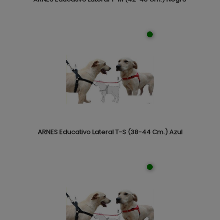
ARNES Educativo Lateral T-S (38-44 Cm.) Azul