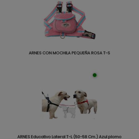
ARNES CON MOCHILA PEQUEÑA ROSA T-S
ARNES Educativo Lateral T-L (50-58 Cm.) Azul plomo