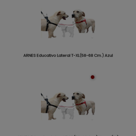
ARNES Educativo Lateral T-XL(58-68 Cm.) Azul