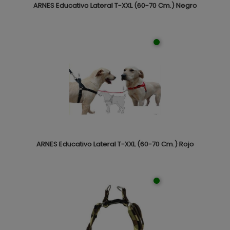
ARNES Educativo Lateral T-XXL (60-70 Cm.) Negro
ARNES Educativo Lateral T-XXL (60-70 Cm.) Rojo