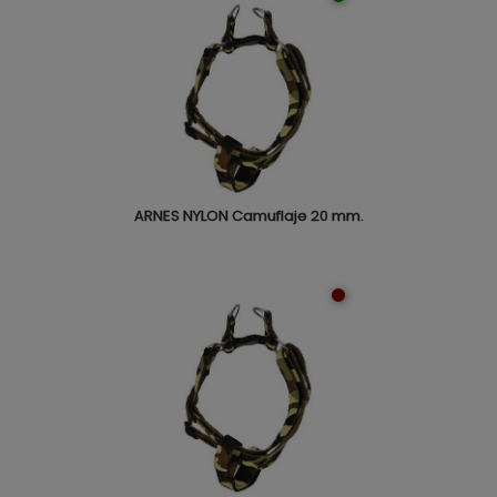
ARNES NYLON Camuflaje 20 mm.