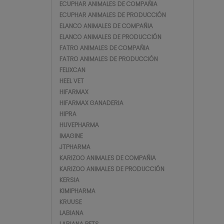
ECUPHAR ANIMALES DE COMPAÑIA
ECUPHAR ANIMALES DE PRODUCCIÓN
ELANCO ANIMALES DE COMPAÑIA
ELANCO ANIMALES DE PRODUCCIÓN
FATRO ANIMALES DE COMPAÑIA
FATRO ANIMALES DE PRODUCCIÓN
FELIXCAN
HEEL VET
HIFARMAX
HIFARMAX GANADERIA
HIPRA
HUVEPHARMA
IMAGINE
JTPHARMA
KARIZOO ANIMALES DE COMPAÑIA
KARIZOO ANIMALES DE PRODUCCIÓN
KERSIA
KIMIPHARMA
KRUUSE
LABIANA
LABIANA PETS