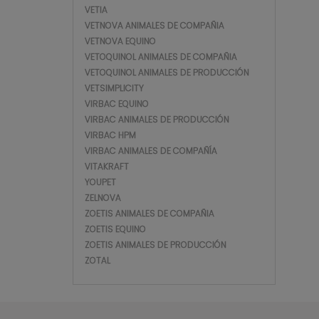
VETIA
VETNOVA ANIMALES DE COMPAÑIA
VETNOVA EQUINO
VETOQUINOL ANIMALES DE COMPAÑIA
VETOQUINOL ANIMALES DE PRODUCCIÓN
VETSIMPLICITY
VIRBAC EQUINO
VIRBAC ANIMALES DE PRODUCCIÓN
VIRBAC HPM
VIRBAC ANIMALES DE COMPAÑÍA
VITAKRAFT
YOUPET
ZELNOVA
ZOETIS ANIMALES DE COMPAÑIA
ZOETIS EQUINO
ZOETIS ANIMALES DE PRODUCCIÓN
ZOTAL