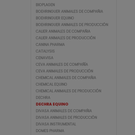
BIOPLAGEN
BOEHRINGUER ANIMALES DE COMPAÑIA
BOEHRINGUER EQUINO
BOEHRINGUER ANIMALES DE PRODUCCIÓN
CALIER ANIMALES DE COMPAÑIA
CALIER ANIMALES DE PRODUCCIÓN
CANINA PHARMA
CATALYSIS
CENAVISA
CEVA ANIMALES DE COMPAÑÍA
CEVA ANIMALES DE PRODUCCIÓN
CHEMICAL ANIMALES DE COMPAÑIA
CHEMICAL EQUINO
CHEMICAL ANIMALES DE PRODUCCIÓN
DECHRA
DECHRA EQUINO
DIVASA ANIMALES DE COMPAÑIA
DIVASA ANIMALES DE PRODUCCIÓN
DIVASA INSTRUMENTAL
DOMES PHARMA