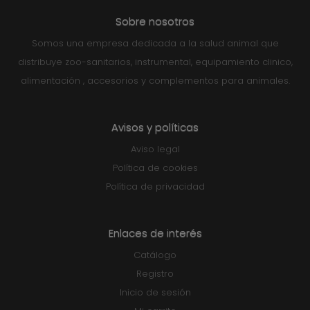
Sobre nosotros
Somos una empresa dedicada a la salud animal que
distribuye zoo-sanitarios, instrumental, equipamiento clinico,
alimentación , accesorios y complementos para animales.
Avisos y políticas
Aviso legal
Política de cookies
Política de privacidad
Enlaces de interés
Catálogo
Registro
Inicio de sesión