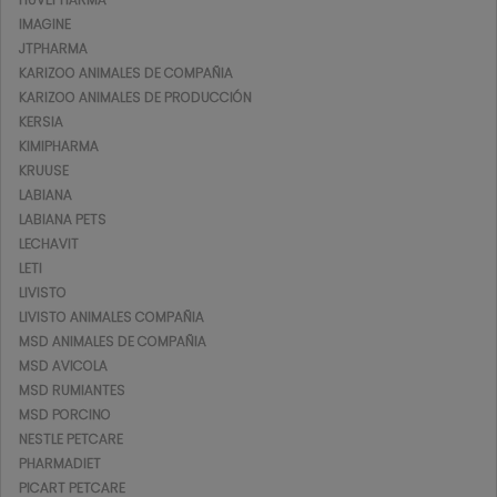
IMAGINE
JTPHARMA
KARIZOO ANIMALES DE COMPAÑIA
KARIZOO ANIMALES DE PRODUCCIÓN
KERSIA
KIMIPHARMA
KRUUSE
LABIANA
LABIANA PETS
LECHAVIT
LETI
LIVISTO
LIVISTO ANIMALES COMPAÑIA
MSD ANIMALES DE COMPAÑIA
MSD AVICOLA
MSD RUMIANTES
MSD PORCINO
NESTLE PETCARE
PHARMADIET
PICART PETCARE