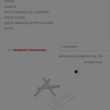
YOUPET
ZELNOVA
ZOETIS ANIMALES DE COMPAÑIA
ZOETIS EQUINO
ZOETIS ANIMALES DE PRODUCCIÓN
ZOTAL
Ir a
Material Veterinario
Mostrando página
1
de 1 (
4
resultados)