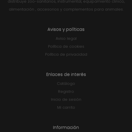
distribuye zoo-sanitarios, instrumental, equipamiento clinico,
alimentación , accesorios y complementos para animales.
Avisos y políticas
Aviso legal
Política de cookies
Política de privacidad
Enlaces de interés
Catálogo
Registro
Inicio de sesión
Mi carrito
Información