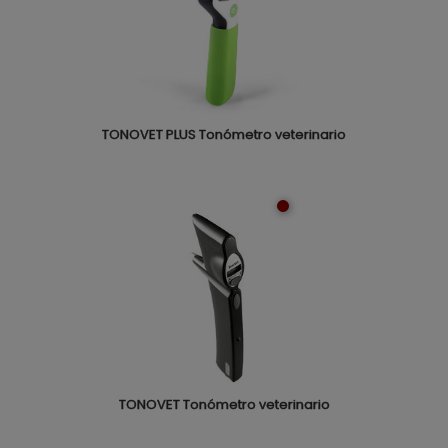
TONOVET PLUS Tonómetro veterinario
TONOVET Tonómetro veterinario