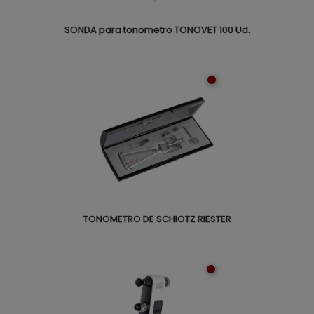
SONDA para tonometro TONOVET 100 Ud.
TONOMETRO DE SCHIOTZ RIESTER