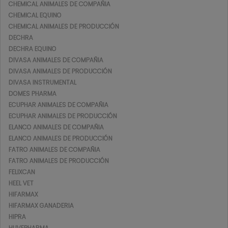
CHEMICAL ANIMALES DE COMPAÑIA
CHEMICAL EQUINO
CHEMICAL ANIMALES DE PRODUCCIÓN
DECHRA
DECHRA EQUINO
DIVASA ANIMALES DE COMPAÑIA
DIVASA ANIMALES DE PRODUCCIÓN
DIVASA INSTRUMENTAL
DOMES PHARMA
ECUPHAR ANIMALES DE COMPAÑIA
ECUPHAR ANIMALES DE PRODUCCIÓN
ELANCO ANIMALES DE COMPAÑIA
ELANCO ANIMALES DE PRODUCCIÓN
FATRO ANIMALES DE COMPAÑIA
FATRO ANIMALES DE PRODUCCIÓN
FELIXCAN
HEEL VET
HIFARMAX
HIFARMAX GANADERIA
HIPRA
HUVEPHARMA