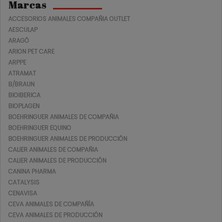
Marcas
ACCESORIOS ANIMALES COMPAÑIA OUTLET
AESCULAP
ARAGÓ
ARION PET CARE
ARPPE
ATRAMAT
B/BRAUN
BIOIBERICA
BIOPLAGEN
BOEHRINGUER ANIMALES DE COMPAÑIA
BOEHRINGUER EQUINO
BOEHRINGUER ANIMALES DE PRODUCCIÓN
CALIER ANIMALES DE COMPAÑIA
CALIER ANIMALES DE PRODUCCIÓN
CANINA PHARMA
CATALYSIS
CENAVISA
CEVA ANIMALES DE COMPAÑÍA
CEVA ANIMALES DE PRODUCCIÓN