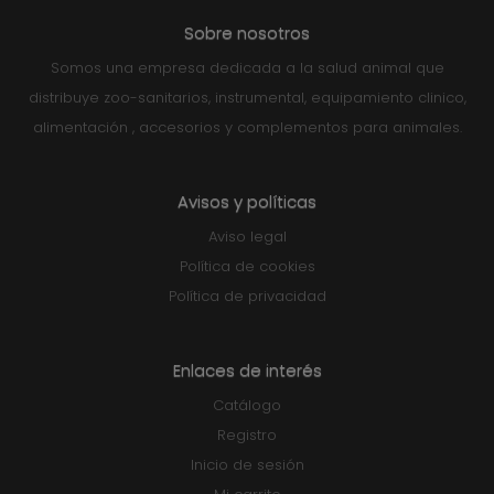
Sobre nosotros
Somos una empresa dedicada a la salud animal que
distribuye zoo-sanitarios, instrumental, equipamiento clinico,
alimentación , accesorios y complementos para animales.
Avisos y políticas
Aviso legal
Política de cookies
Política de privacidad
Enlaces de interés
Catálogo
Registro
Inicio de sesión