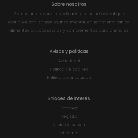
Sobre nosotros
Somos una empresa dedicada a la salud animal que
distribuye zoo-sanitarios, instrumental, equipamiento clinico,
alimentación , accesorios y complementos para animales.
Avisos y políticas
Aviso legal
Política de cookies
Política de privacidad
Enlaces de interés
Catálogo
Registro
Inicio de sesión
Mi carrito