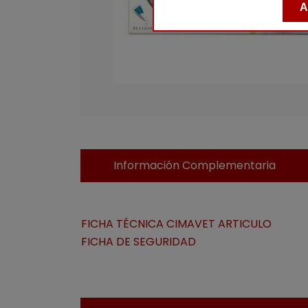
A
Información Complementaria
FICHA TÉCNICA CIMAVET ARTICULO
FICHA DE SEGURIDAD