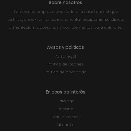
Sobre nosotros
Somos una empresa dedicada a la salud animal que
distribuye zoo-sanitarios, instrumental, equipamiento clinico,
alimentación , accesorios y complementos para animales.
Avisos y políticas
Aviso legal
Política de cookies
Política de privacidad
Enlaces de interés
Catálogo
Registro
Inicio de sesión
Mi carrito