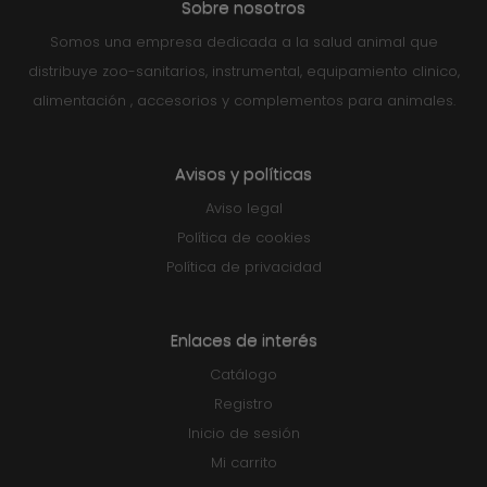
Sobre nosotros
Somos una empresa dedicada a la salud animal que
distribuye zoo-sanitarios, instrumental, equipamiento clinico,
alimentación , accesorios y complementos para animales.
Avisos y políticas
Aviso legal
Política de cookies
Política de privacidad
Enlaces de interés
Catálogo
Registro
Inicio de sesión
Mi carrito